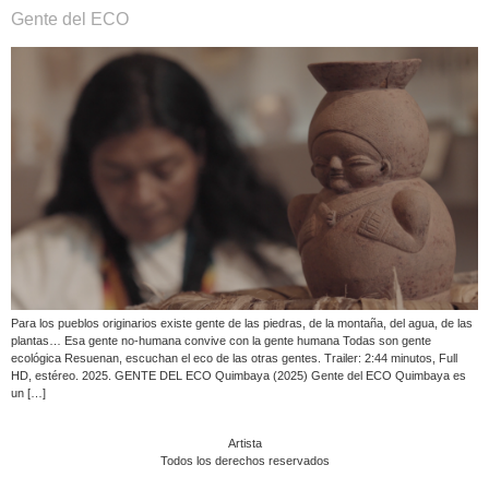
Gente del ECO
Para los pueblos originarios existe gente de las piedras, de la montaña, del agua, de las
plantas… Esa gente no-humana convive con la gente humana Todas son gente
ecológica Resuenan, escuchan el eco de las otras gentes. Trailer: 2:44 minutos, Full
HD, estéreo. 2025. GENTE DEL ECO Quimbaya (2025) Gente del ECO Quimbaya es
un […]
Artista
Todos los derechos reservados